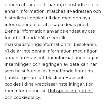
genom att ange sitt namn, e-postadress eller
annan information, matchas IP-adressen och
historiken kopplad till den med den nya
informationen för att skapa deras profil.
Denna information används endast av oss
för att tillhandahålla specifik
marknadsföringsinformation till besökaren.
Vi delar inte denna information med någon
annan än Hubspot, där informationen lagras.
Insamlingen och lagringen av data kan när
som helst återkallas beträffande framtida
tjänster genom att blockera Hubspots
cookies i dina webbläsarinställningar. För
mer information, se
Hubspots integritets-
och cookiepolicy.