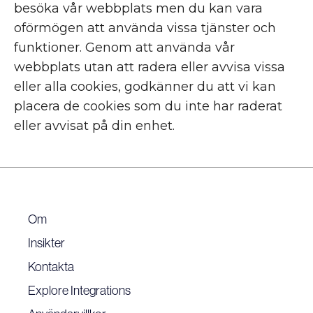
besöka vår webbplats men du kan vara
oförmögen att använda vissa tjänster och
funktioner. Genom att använda vår
webbplats utan att radera eller avvisa vissa
eller alla cookies, godkänner du att vi kan
placera de cookies som du inte har raderat
eller avvisat på din enhet.
Om
Insikter
Kontakta
Explore Integrations