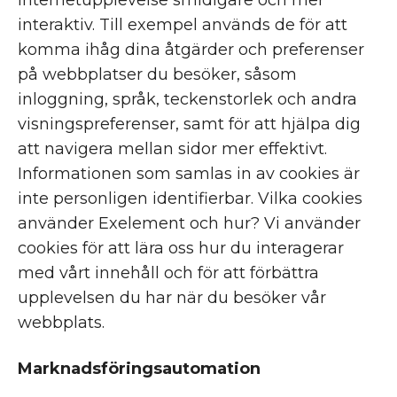
internetupplevelse smidigare och mer
interaktiv. Till exempel används de för att
komma ihåg dina åtgärder och preferenser
på webbplatser du besöker, såsom
inloggning, språk, teckenstorlek och andra
visningspreferenser, samt för att hjälpa dig
att navigera mellan sidor mer effektivt.
Informationen som samlas in av cookies är
inte personligen identifierbar. Vilka cookies
använder Exelement och hur? Vi använder
cookies för att lära oss hur du interagerar
med vårt innehåll och för att förbättra
upplevelsen du har när du besöker vår
webbplats.
Marknadsföringsautomation