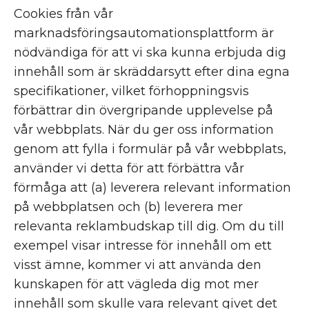
Cookies från vår
marknadsföringsautomationsplattform är
nödvändiga för att vi ska kunna erbjuda dig
innehåll som är skräddarsytt efter dina egna
specifikationer, vilket förhoppningsvis
förbättrar din övergripande upplevelse på
vår webbplats. När du ger oss information
genom att fylla i formulär på vår webbplats,
använder vi detta för att förbättra vår
förmåga att (a) leverera relevant information
på webbplatsen och (b) leverera mer
relevanta reklambudskap till dig. Om du till
exempel visar intresse för innehåll om ett
visst ämne, kommer vi att använda den
kunskapen för att vägleda dig mot mer
innehåll som skulle vara relevant givet det