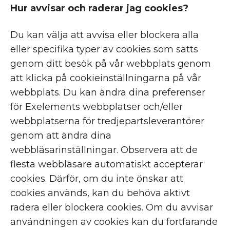
Hur avvisar och raderar jag cookies?
Du kan välja att avvisa eller blockera alla
eller specifika typer av cookies som sätts
genom ditt besök på vår webbplats genom
att klicka på cookieinställningarna på vår
webbplats. Du kan ändra dina preferenser
för Exelements webbplatser och/eller
webbplatserna för tredjepartsleverantörer
genom att ändra dina
webbläsarinställningar. Observera att de
flesta webbläsare automatiskt accepterar
cookies. Därför, om du inte önskar att
cookies används, kan du behöva aktivt
radera eller blockera cookies. Om du avvisar
användningen av cookies kan du fortfarande