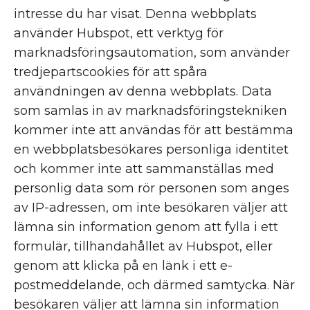
intresse du har visat. Denna webbplats
använder Hubspot, ett verktyg för
marknadsföringsautomation, som använder
tredjepartscookies för att spåra
användningen av denna webbplats. Data
som samlas in av marknadsföringstekniken
kommer inte att användas för att bestämma
en webbplatsbesökares personliga identitet
och kommer inte att sammanställas med
personlig data som rör personen som anges
av IP-adressen, om inte besökaren väljer att
lämna sin information genom att fylla i ett
formulär, tillhandahållet av Hubspot, eller
genom att klicka på en länk i ett e-
postmeddelande, och därmed samtycka. När
besökaren väljer att lämna sin information