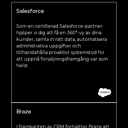
Salesforce
Som en certifierad Salesforce-partner
hjälper vi dig att få en 360°-vy av dina
kunder, samla in rätt data, automatisera
administrativa uppgifter och
tillhandahålla proaktivt systemstöd för
att uppnå försäljningsframgång var som
helst.
Braze
I framkanten av CRM fortsätter Braze att