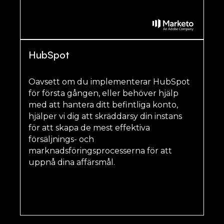
HubSpot
Oavsett om du implementerar HubSpot
för första gången, eller behöver hjälp
med att hantera ditt befintliga konto,
hjälper vi dig att skräddarsy din instans
för att skapa de mest effektiva
försäljnings- och
marknadsföringsprocesserna för att
uppnå dina affärsmål.