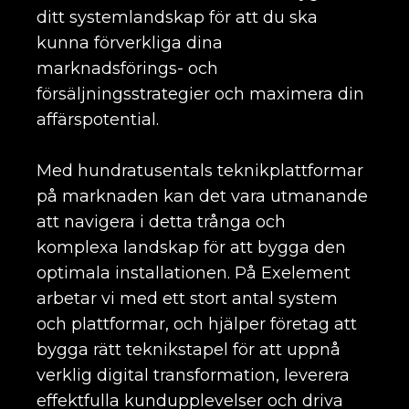
ditt systemlandskap för att du ska
kunna förverkliga dina
marknadsförings- och
försäljningsstrategier och maximera din
affärspotential.
Med hundratusentals teknikplattformar
på marknaden kan det vara utmanande
att navigera i detta trånga och
komplexa landskap för att bygga den
optimala installationen. På Exelement
arbetar vi med ett stort antal system
och plattformar, och hjälper företag att
bygga rätt teknikstapel för att uppnå
verklig digital transformation, leverera
effektfulla kundupplevelser och driva