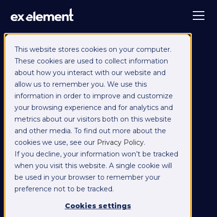
This website stores cookies on your computer.
These cookies are used to collect information
about how you interact with our website and
allow us to remember you. We use this
information in order to improve and customize
your browsing experience and for analytics and
metrics about our visitors both on this website
and other media. To find out more about the
cookies we use, see our
Privacy Policy
.
If you decline, your information won’t be tracked
when you visit this website. A single cookie will
be used in your browser to remember your
preference not to be tracked.
Cookies settings