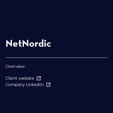
NetNordic
Overview
Client website
Company LinkedIn