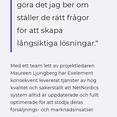
göra det jag ber om
ställer de rätt frågor
för att skapa
långsiktiga lösningar."
Med ett team lett av projektledaren
Maureen Ljungberg har Exelement
konsekvent levererat tjänster av hög
kvalitet och säkerställt att NetNordics
system alltid är uppdaterade och fullt
optimerade för att stödja deras
försäljnings- och marknadsinsatser.