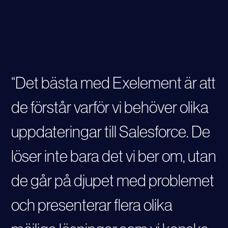
“Det bästa med Exelement är att
de förstår varför vi behöver olika
uppdateringar till Salesforce. De
löser inte bara det vi ber om, utan
de går på djupet med problemet
och presenterar flera olika