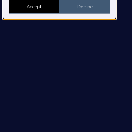
Accept
Decline