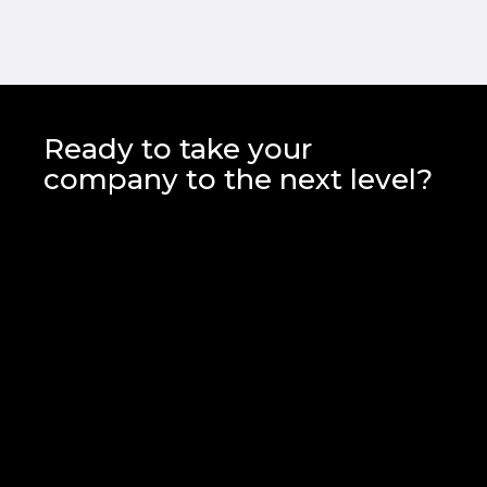
Ready to take your
company to the next level?