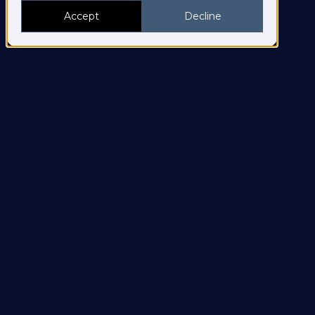
Accept
Decline