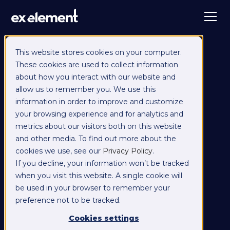
This website stores cookies on your computer.
These cookies are used to collect information
about how you interact with our website and
allow us to remember you. We use this
information in order to improve and customize
your browsing experience and for analytics and
metrics about our visitors both on this website
and other media. To find out more about the
cookies we use, see our
Privacy Policy
.
If you decline, your information won’t be tracked
when you visit this website. A single cookie will
be used in your browser to remember your
preference not to be tracked.
Cookies settings